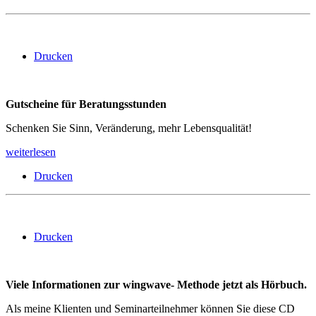
Drucken
Gutscheine für Beratungsstunden
Schenken Sie Sinn, Veränderung, mehr Lebensqualität!
weiterlesen
Drucken
Drucken
Viele Informationen zur wingwave- Methode jetzt als Hörbuch.
Als meine Klienten und Seminarteilnehmer können Sie diese CD