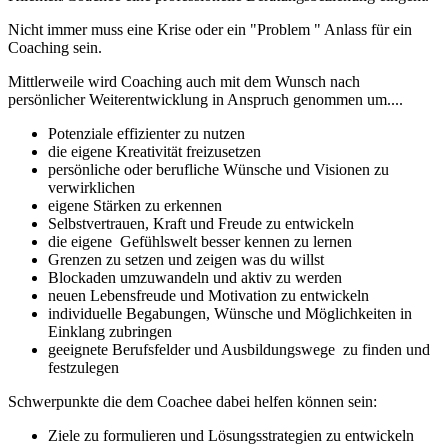
Nicht immer muss eine Krise oder ein "Problem " Anlass für ein
Coaching sein.
Mittlerweile wird Coaching auch mit dem Wunsch nach
persönlicher Weiterentwicklung in Anspruch genommen um....
Potenziale effizienter zu nutzen
die eigene Kreativität freizusetzen
persönliche oder berufliche Wünsche und Visionen zu
verwirklichen
eigene Stärken zu erkennen
Selbstvertrauen, Kraft und Freude zu entwickeln
die eigene Gefühlswelt besser kennen zu lernen
Grenzen zu setzen und zeigen was du willst
Blockaden umzuwandeln und aktiv zu werden
neuen Lebensfreude und Motivation zu entwickeln
individuelle Begabungen, Wünsche und Möglichkeiten in
Einklang zubringen
geeignete Berufsfelder und Ausbildungswege zu finden und
festzulegen
Schwerpunkte die dem Coachee dabei helfen können sein:
Ziele zu formulieren und Lösungsstrategien zu entwickeln