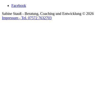
Facebook
Sabine Stauß - Beratung, Coaching und Entwicklung
©
2026
Impressum - Tel. 07572 7632703