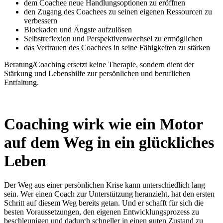
dem Coachee neue Handlungsoptionen zu eröffnen
den Zugang des Coachees zu seinen eigenen Ressourcen zu
verbessern
Blockaden und Ängste aufzulösen
Selbstreflexion und Perspektivenwechsel zu ermöglichen
das Vertrauen des Coachees in seine Fähigkeiten zu stärken
Beratung/Coaching ersetzt keine Therapie, sondern dient der
Stärkung und Lebenshilfe zur persönlichen und beruflichen
Entfaltung.
Coaching wirk wie ein Motor
auf dem Weg in ein glückliches
Leben
Der Weg aus einer persönlichen Krise kann unterschiedlich lang
sein. Wer einen Coach zur Unterstützung heranzieht, hat den ersten
Schritt auf diesem Weg bereits getan. Und er schafft für sich die
besten Voraussetzungen, den eigenen Entwicklungsprozess zu
beschleunigen und dadurch schneller in einen guten Zustand zu