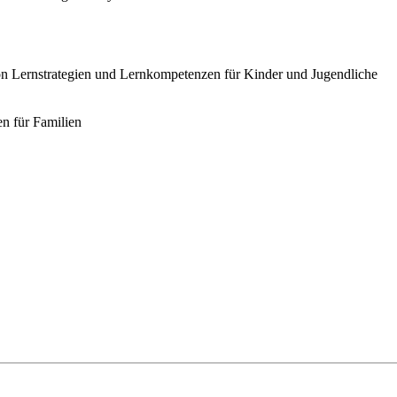
 Lernstrategien und Lernkompetenzen für Kinder und Jugendliche
en für Familien