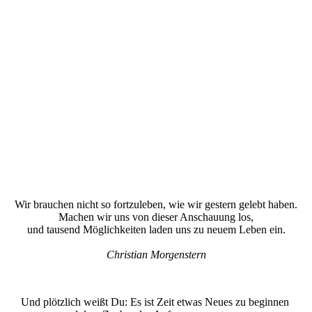
Wir brauchen nicht so fortzuleben, wie wir gestern gelebt haben.
Machen wir uns von dieser Anschauung los,
und tausend Möglichkeiten laden uns zu neuem Leben ein.
Christian Morgenstern
Und plötzlich weißt Du: Es ist Zeit etwas Neues zu beginnen