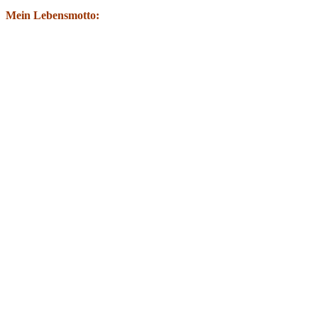
Mein Lebensmotto: