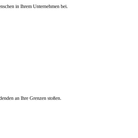
Menschen in Ihrem Unternehmen bei.
ldenden an Ihre Grenzen stoßen.