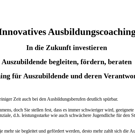
Innovatives Ausbildungscoachin
In die Zukunft investieren
Auszubildende begleiten, fördern, beraten
ing für Auszubildende und deren Verantwor
iniger Zeit auch bei den Ausbildungsberufen deutlich spürbar.
s, doch Sie stellen fest, dass es immer schwieriger wird, geeignete J
enziale, d.h. leistungsstarke wie auch schwächere Jugendliche für den
 mehr sie begleitet und gefördert werden, desto mehr zahlt sich die Au