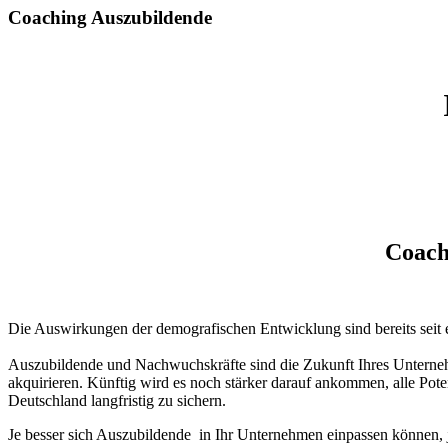
Coaching
Auszubildende
Coach
Die Auswirkungen der demografischen Entwicklung sind bereits seit e
Auszubildende und Nachwuchskräfte sind die Zukunft Ihres Unternehmen
akquirieren. Künftig wird es noch stärker darauf ankommen, alle Pot
Deutschland langfristig zu sichern.
Je besser sich Auszubildende in Ihr Unternehmen einpassen können, je