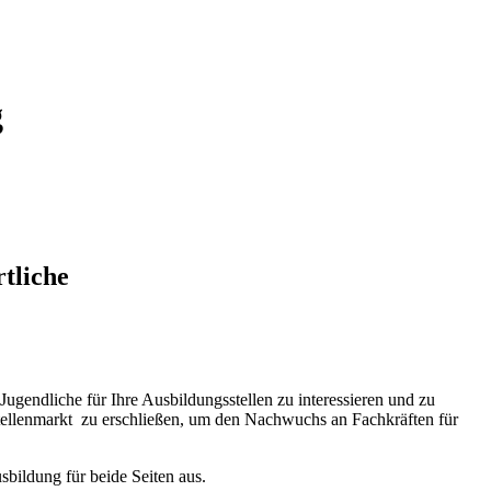
g
tliche
ugendliche für Ihre Ausbildungsstellen zu interessieren und zu
 Stellenmarkt zu erschließen, um den Nachwuchs an Fachkräften für
sbildung für beide Seiten aus.