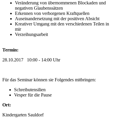
Veränderung von übernommenen Blockaden und
negativen Glaubenssätzen
Erkennen von verborgenen Kraftquellen
Auseinandersetzung mit der positiven Absicht
Kreativer Umgang mit den verschiedenen Teilen in
mir
Verzeihungsarbeit
Termin:
28.10.2017 10:00 - 14:00 Uhr
Für das Seminar können sie Folgendes mitbringen:
Schreibutensilien
Vesper für die Pause
Ort:
Kindergarten Sauldorf