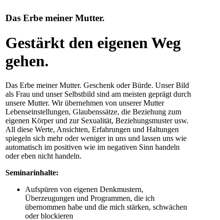
Das Erbe meiner Mutter.
Gestärkt den eigenen Weg
gehen.
Das Erbe meiner Mutter. Geschenk oder Bürde. Unser Bild
als Frau und unser Selbstbild sind am meisten geprägt durch
unsere Mutter. Wir übernehmen von unserer Mutter
Lebenseinstellungen, Glaubenssätze, die Beziehung zum
eigenen Körper und zur Sexualität, Beziehungsmuster usw.
All diese Werte, Ansichten, Erfahrungen und Haltungen
spiegeln sich mehr oder weniger in uns und lassen uns wie
automatisch im positiven wie im negativen Sinn handeln
oder eben nicht handeln.
Seminarinhalte:
Aufspüren von eigenen Denkmustern,
Überzeugungen und Programmen, die ich
übernommen habe und die mich stärken, schwächen
oder blockieren